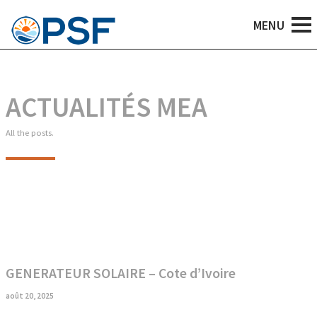
ACTUALITÉS MEA
All the posts.
GENERATEUR SOLAIRE – Cote d’Ivoire
août 20, 2025